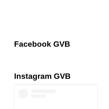
Facebook GVB
Instagram GVB