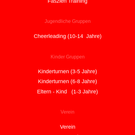
Faszien Training
Jugendliche Gruppen
Cheerleading (10-14 Jahre)
Kinder Gruppen
Kinderturnen (3-5 Jahre)
Kinderturnen (6-8 Jahre)
Eltern - Kind (1-3 Jahre)
Verein
Verein