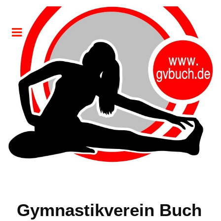
Gymnastikverein Buch