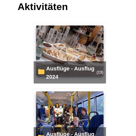
Aktivitäten
Ausflüge - Ausflug
(19)
2024
Ausflüge - Ausflug