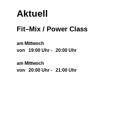
Aktuell
Fit–Mix / Power Class
am Mittwoch
von 19:00 Uhr - 20:00 Uhr
am Mittwoch
von 20:00 Uhr - 21:00 Uhr