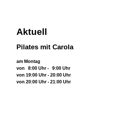
Aktuell
Pilates mit Carola
am Montag
von 8:00 Uhr - 9:00 Uhr
von 19:00 Uhr - 20:00 Uhr
von 20:00 Uhr - 21:00 Uhr