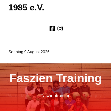
1985 e.V.
Sonntag 9 August 2026
Faszien Training
Faszientraining