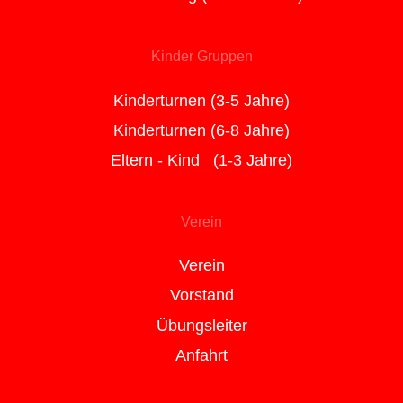
Kinder Gruppen
Kinderturnen (3-5 Jahre)
Kinderturnen (6-8 Jahre)
Eltern - Kind (1-3 Jahre)
Verein
Verein
Vorstand
Übungsleiter
Anfahrt