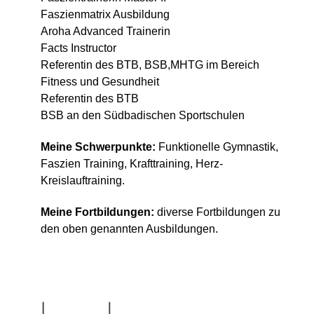
Faszienmatrix Ausbildung
Aroha Advanced Trainerin
Facts Instructor
Referentin des BTB, BSB,MHTG im Bereich
Fitness und Gesundheit
Referentin des BTB
BSB an den Südbadischen Sportschulen
Meine Schwerpunkte:
Funktionelle Gymnastik,
Faszien Training, Krafttraining, Herz-
Kreislauftraining.
Meine Fortbildungen:
diverse Fortbildungen zu
den oben genannten Ausbildungen.