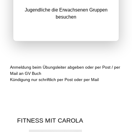
Jugendliche die Erwachsenen Gruppen
besuchen
Anmeldung beim Übungsleiter abgeben oder per Post / per
Mail an GV Buch
Kündigung nur schriftlich per Post oder per Mail
FITNESS MIT CAROLA