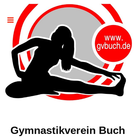
Gymnastikverein Buch