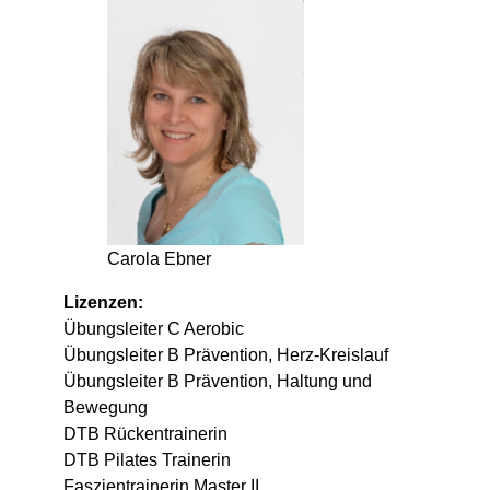
Carola Ebner
Lizenzen:
Übungsleiter C Aerobic
Übungsleiter B Prävention, Herz-Kreislauf
Übungsleiter B Prävention, Haltung und
Bewegung
DTB Rückentrainerin
DTB Pilates Trainerin
Faszientrainerin Master II