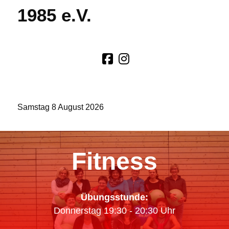
1985 e.V.
Samstag 8 August 2026
Fitness
Übungsstunde:
Donnerstag 19:30 - 20:30 Uhr